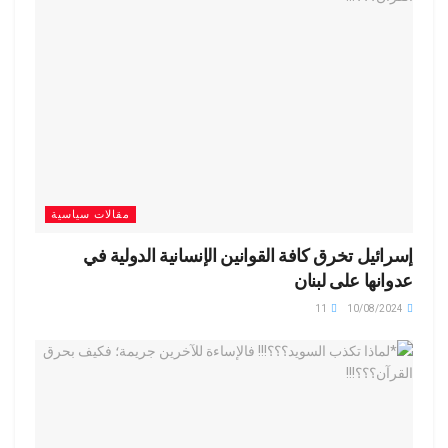
مقالات سياسية
إسرائيل تخرق كافة القوانين الإنسانية الدولية في
عدوانها على لبنان
11
10/08/2024