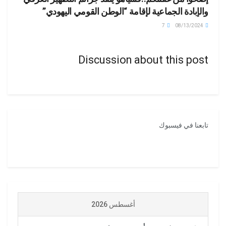
والإبادة الجماعية لإقامة “الوطن القومي اليهودي”
7
08/13/2024
Discussion about this post
تابعنا في فيسبوك
أغسطس 2026