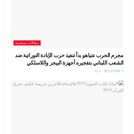
مقالات سياسية
مجرم الحرب نتنياهو بدأ تنفيذ حرب الإبادة التوراتية ضد
الشعب اللبناني بتفجيره أجهزة البيجر واللاسلكي
12
09/22/2024