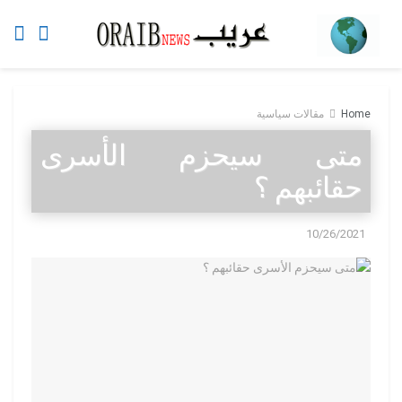
Home
مقالات سياسية
متى سيحزم الأسرى
حقائبهم ؟
10/26/2021