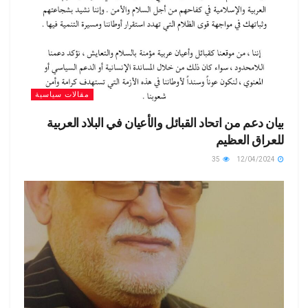
مقالات سياسية
بيان دعم من اتحاد القبائل والأعيان في البلاد العربية
للعراق العظيم
35
12/04/2024