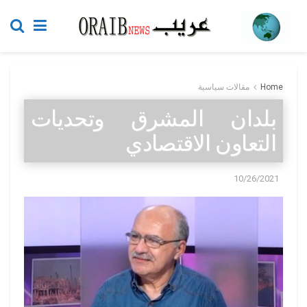
Home
مقالات سياسية
بلدان المشرق وتحديات
التعاون الاقتصادي
10/26/2021