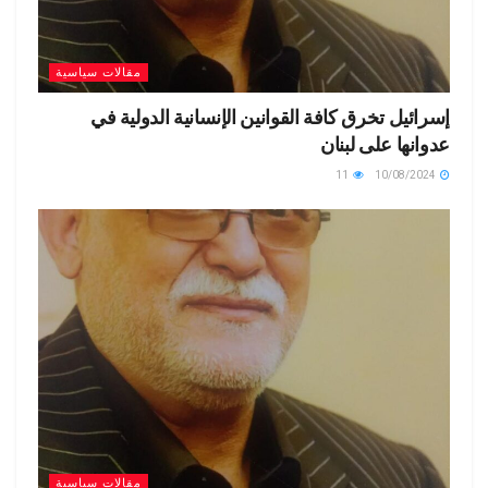
مقالات سياسية
إسرائيل تخرق كافة القوانين الإنسانية الدولية في
عدوانها على لبنان
11
10/08/2024
مقالات سياسية