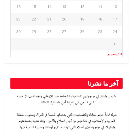
16
15
14
13
12
11
10
23
22
21
20
19
18
17
30
29
28
27
26
25
24
31
« ديسمبر
آخر ما نشرنا