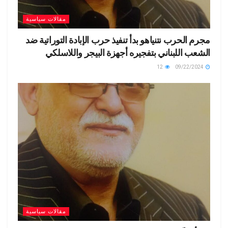
مقالات سياسية
مجرم الحرب نتنياهو بدأ تنفيذ حرب الإبادة التوراتية ضد
الشعب اللبناني بتفجيره أجهزة البيجر واللاسلكي
12
09/22/2024
مقالات سياسية