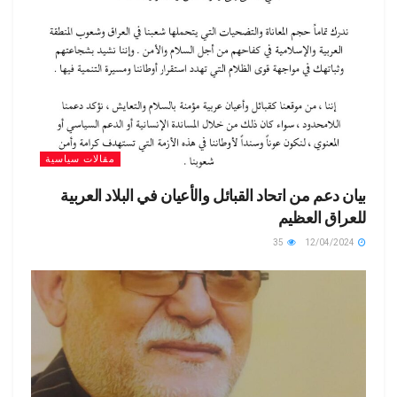
مقالات سياسية
بيان دعم من اتحاد القبائل والأعيان في البلاد العربية
للعراق العظيم
35
12/04/2024