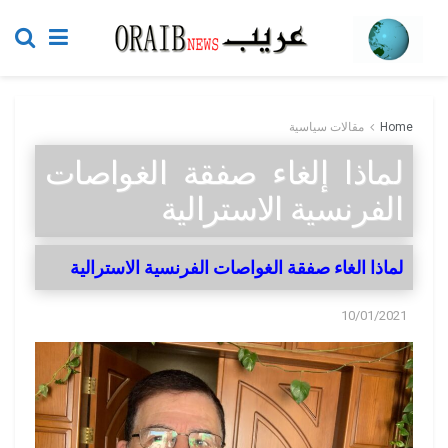
Home
مقالات سياسية
لماذا إلغاء صفقة الغواصات
الفرنسية الاسترالية
لماذا الغاء صفقة الغواصات الفرنسية الاسترالية
10/01/2021