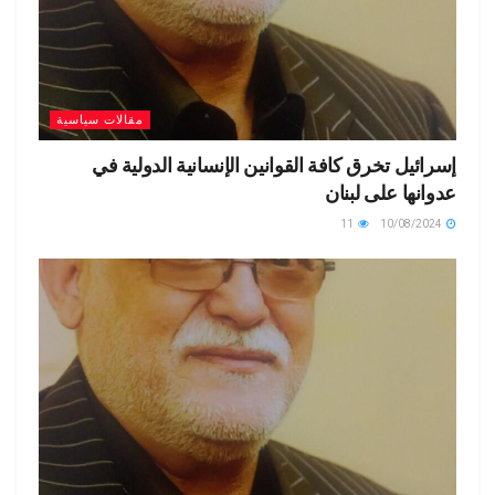
مقالات سياسية
إسرائيل تخرق كافة القوانين الإنسانية الدولية في
عدوانها على لبنان
11
10/08/2024