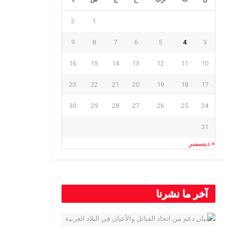
2
1
9
8
7
6
5
4
3
16
15
14
13
12
11
10
23
22
21
20
19
18
17
30
29
28
27
26
25
24
31
« ديسمبر
آخر ما نشرنا