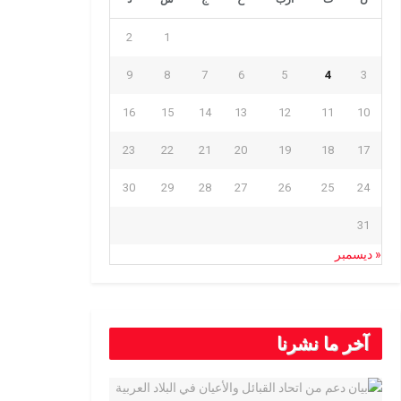
2
1
9
8
7
6
5
4
3
16
15
14
13
12
11
10
23
22
21
20
19
18
17
30
29
28
27
26
25
24
31
« ديسمبر
آخر ما نشرنا