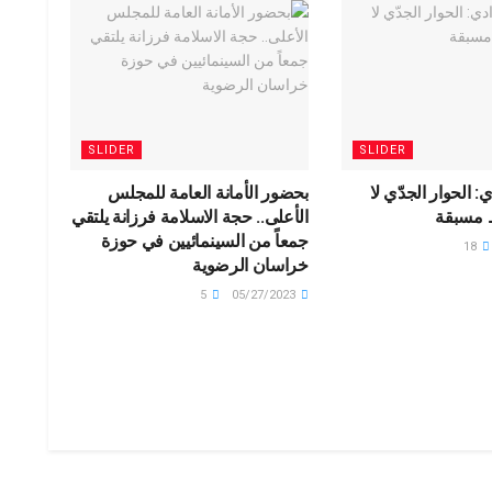
SLIDER
SLIDER
: الحوار الجدّي لا
بحضور الأمانة العامة للمجلس
 مسبقة
الأعلى.. حجة الاسلامة فرزانة يلتقي
جمعاً من السينمائيين في حوزة
18
خراسان الرضوية
5
05/27/2023