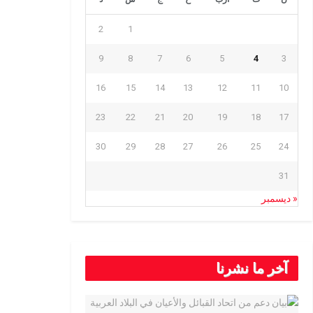
2
1
9
8
7
6
5
4
3
16
15
14
13
12
11
10
23
22
21
20
19
18
17
30
29
28
27
26
25
24
31
« ديسمبر
آخر ما نشرنا