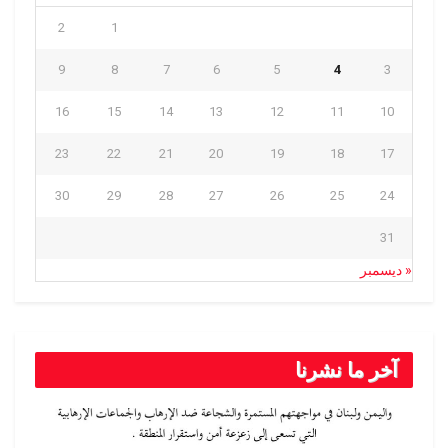
2
1
9
8
7
6
5
4
3
16
15
14
13
12
11
10
23
22
21
20
19
18
17
30
29
28
27
26
25
24
31
« ديسمبر
آخر ما نشرنا