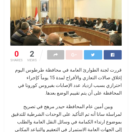
0
2
SHARES
VIEWS
قررت لجنة الطوارئ العامة في محافظة طرطوس اليوم
إغلاق صالات التعازي والأفراح لمدة 15 يوماً كإجراء
احترازي بسبب ازدياد عدد الإصابات بفيروس كورونا في
المحافظة على أن يتم تقييم الوضع بعدها.
وبين أمين عام المحافظة حيدر مرهج في تصريح
لمراسلة سانا أنه تم التأكيد على الوحدات الشرطية للتدقيق
بموضوع ارتداء الكمامة في وسائل النقل العامة والطلب
إلى الجهات العامة الاستمرار في التعقيم والتباعد المكاني