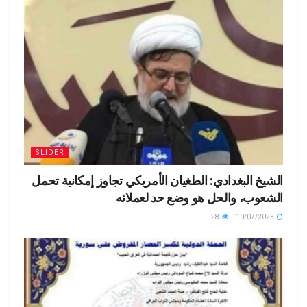
SLIDER
الشيخ البغدادي: الطغيان الأمريكي تجاوز إمكانية تحمل
الشعوب، والحل هو وضع حد لعملائه
28
10/07/2023