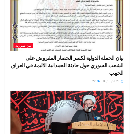
من سورية
بيان الحملة الدولية لكسر الحصار المفروض على
الشعب السوري حول حادثة الحمدانية الاليمة في العراق
الحبيب
22
09/30/2023