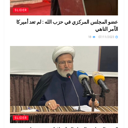
SLIDER
عضو المجلس المركزي في حزب الله : لم تعد أميركا
الآمر الناهي
18
07/11/2023
SLIDER