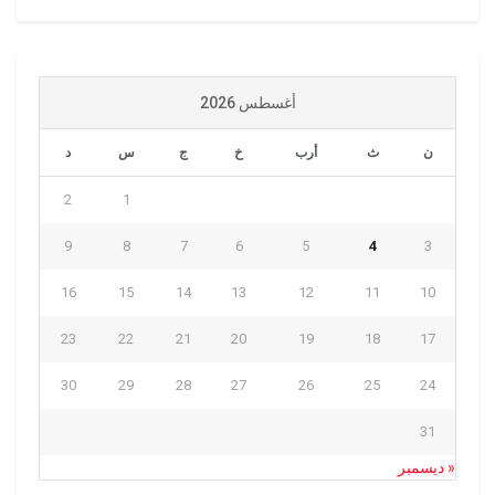
أغسطس 2026
ن
ث
أرب
خ
ج
س
د
2
1
9
8
7
6
5
4
3
16
15
14
13
12
11
10
23
22
21
20
19
18
17
30
29
28
27
26
25
24
31
« ديسمبر