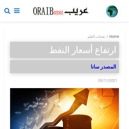
Home
نفحات القلم
ارتفاع أسعار النفط
المصدر سانا
03/11/2021