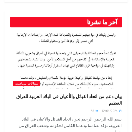
آخر ما نشرنا
مقالات سياسية
بيان دعم من اتحاد القبائل والأعيان في البلاد العربية للعراق
العظيم
35
12/04/2024
بسم الله الرحمن الرحيم نحن، اتحاد القبائل والأعيان في البلاد
العربية، نؤكد تضامننا ودعمنا الكامل لحكومة وشعب العراق من