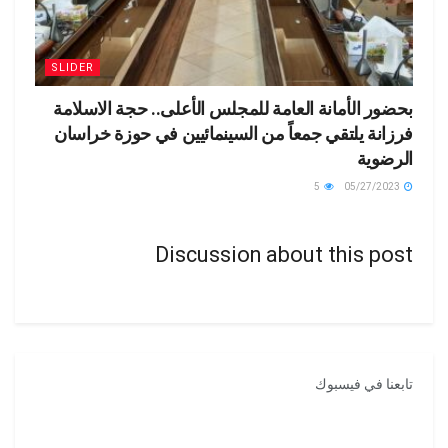
SLIDER
بحضور الأمانة العامة للمجلس الأعلى.. حجة الاسلامة
فرزانة يلتقي جمعاً من السينمائيين في حوزة خراسان
الرضوية
5
05/27/2023
Discussion about this post
تابعنا في فيسبوك