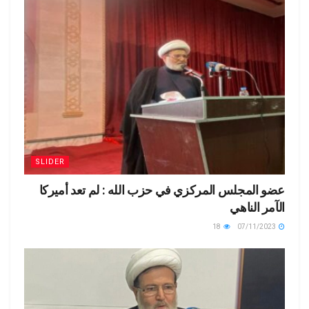
SLIDER
عضو المجلس المركزي في حزب الله : لم تعد أميركا
الآمر الناهي
18
07/11/2023