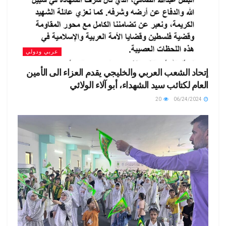
عربي ودولي
إتحاد الشعب العربي والخليجي يقدم العزاء الى الأمين
العام لكتائب سيد الشهداء، أبو آلاء الولائي
20
06/24/2024