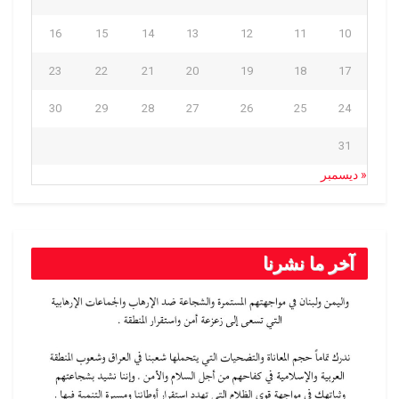
16
15
14
13
12
11
10
23
22
21
20
19
18
17
30
29
28
27
26
25
24
31
« ديسمبر
آخر ما نشرنا