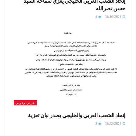
إتحاد الشعب العربي الخليجي يعزي سماحة السيد
حسن نصرالله
4
05/30/2024
عربي ودولي
إتحاد الشعب العربي والخليجي يصدر بيان تعزية
3
05/22/2024