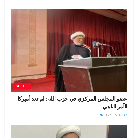
SLIDER
عضو المجلس المركزي في حزب الله : لم تعد أميركا
الآمر الناهي
18
07/11/2023