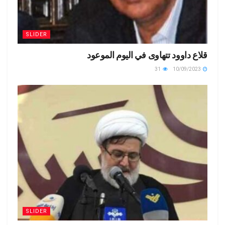
SLIDER
قلاع داوود تتهاوى في اليوم الموعود
31
10/09/2023
SLIDER