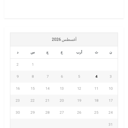
أغسطس 2026
ن
ث
أرب
خ
ج
س
د
2
1
9
8
7
6
5
4
3
16
15
14
13
12
11
10
23
22
21
20
19
18
17
30
29
28
27
26
25
24
31