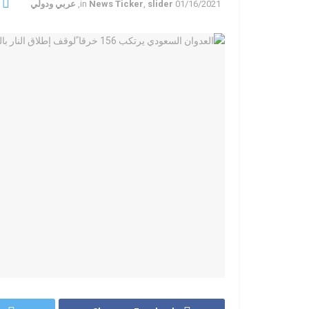
01/16/2021
slider
,
News Ticker
in
,
عربي ودولي