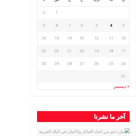
2
1
9
8
7
6
5
4
3
16
15
14
13
12
11
10
23
22
21
20
19
18
17
30
29
28
27
26
25
24
31
« ديسمبر
آخر ما نشرنا