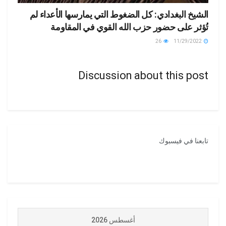
الشيخ البغدادي: كل الضغوط التي يمارسها الأعداء لم
تُؤثر على حضور حزب الله القوي في المقاومة
26
11/29/2022
Discussion about this post
تابعنا في فيسبوك
أغسطس 2026