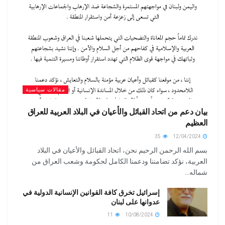
مقالات سياسية
بيان دعم من اتحاد القبائل والأعيان في البلاد العربية للعراق
العظيم
35
12/04/2024
بسم الله الرحمن الرحيم نحن، اتحاد القبائل والأعيان في البلاد
العربية، نؤكد تضامننا ودعمنا الكامل لحكومة وشعب العراق من
شماله...
إسرائيل تخرق كافة القوانين الإنسانية الدولية في
عدوانها على لبنان
11
10/08/2024