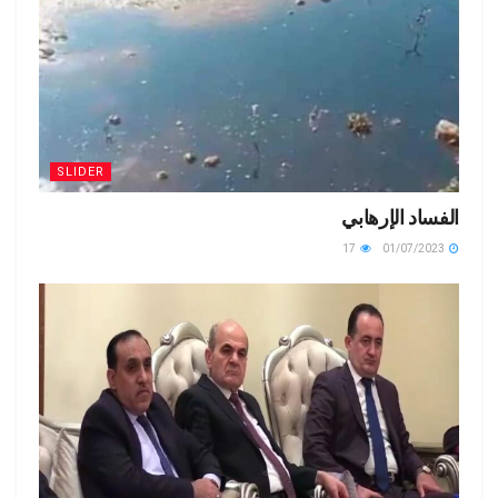
SLIDER
الفساد الإرهابي
17
01/07/2023