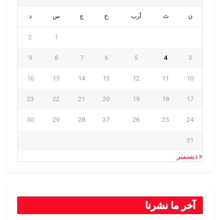
ن
ث
أرب
خ
ج
س
د
2
1
9
8
7
6
5
4
3
16
15
14
13
12
11
10
23
22
21
20
19
18
17
30
29
28
27
26
25
24
31
« ديسمبر
آخر ما نشرنا