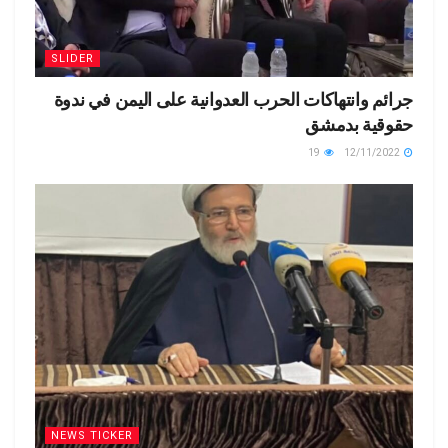
SLIDER
جرائم وانتهاكات الحرب العدوانية على اليمن في ندوة
حقوقية بدمشق
19
12/11/2022
NEWS TICKER