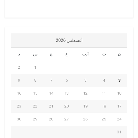
أغسطس 2026
ن
ث
أرب
خ
ج
س
د
2
1
9
8
7
6
5
4
3
16
15
14
13
12
11
10
23
22
21
20
19
18
17
30
29
28
27
26
25
24
31