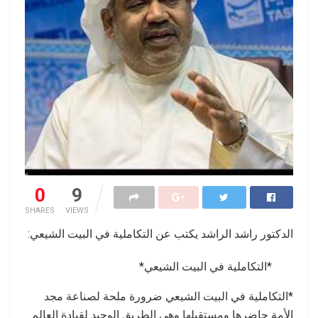
0
9
SHARES
VIEWS
الدكتور راشد الراشد يكتب عن التكاملية في البيت الشيعي:
*التكاملية في البيت الشيعي*
*التكاملية في البيت الشيعي ضرورة ملحة لصناعة مجد
الأمة حاضرها ومستقبلها وهي الطريق الوحيد لقيادة العالم