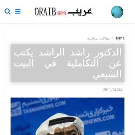
Home
مقالات سياسية
الدكتور راشد الراشد يكتب
عن التكاملية في البيت
الشيعي
09/17/2022