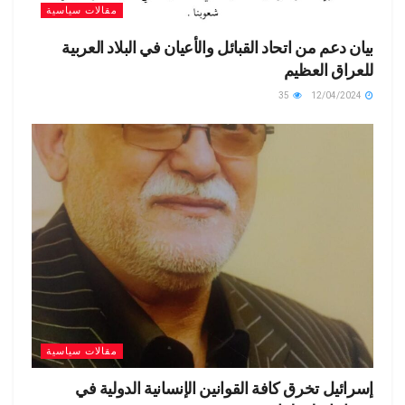
مقالات سياسية
بيان دعم من اتحاد القبائل والأعيان في البلاد العربية
للعراق العظيم
35
12/04/2024
مقالات سياسية
إسرائيل تخرق كافة القوانين الإنسانية الدولية في