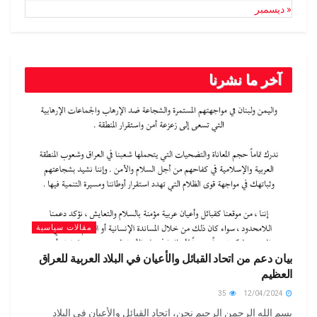
« ديسمبر
آخر ما نشرنا
مقالات سياسية
بيان دعم من اتحاد القبائل والأعيان في البلاد العربية للعراق
العظيم
35
12/04/2024
بسم الله الرحمن الرحيم نحن، اتحاد القبائل والأعيان في البلاد