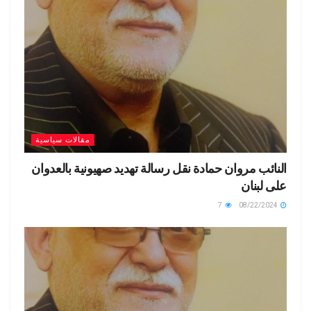
مقالات سياسية
النائب مروان حمادة نقل رسالة تهديد صهيونية بالعدوان
على لبنان
7
08/22/2024