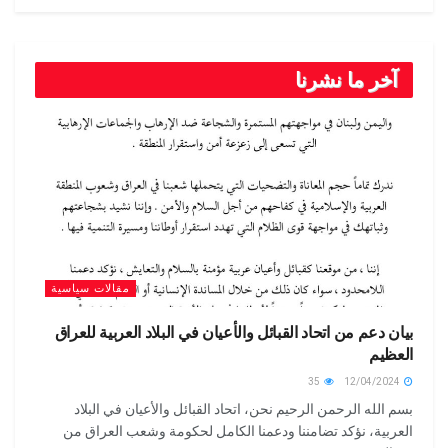
آخر ما نشرنا
مقالات سياسية
بيان دعم من اتحاد القبائل والأعيان في البلاد العربية للعراق
العظيم
35
12/04/2024
بسم الله الرحمن الرحيم نحن، اتحاد القبائل والأعيان في البلاد
العربية، نؤكد تضامننا ودعمنا الكامل لحكومة وشعب العراق من