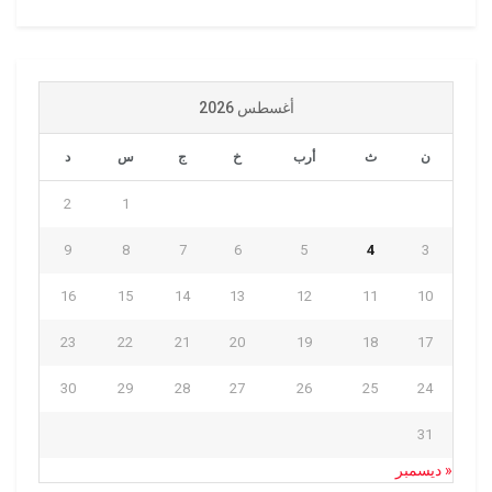
أغسطس 2026
ن
ث
أرب
خ
ج
س
د
2
1
9
8
7
6
5
4
3
16
15
14
13
12
11
10
23
22
21
20
19
18
17
30
29
28
27
26
25
24
31
« ديسمبر