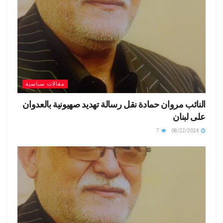
مقالات سياسية
النائب مروان حمادة نقل رسالة تهديد صهيونية بالعدوان
على لبنان
7
08/22/2024