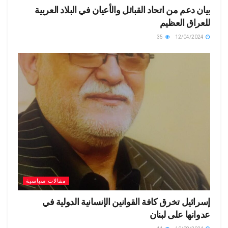
بيان دعم من اتحاد القبائل والأعيان في البلاد العربية
للعراق العظيم
35
12/04/2024
مقالات سياسية
إسرائيل تخرق كافة القوانين الإنسانية الدولية في
عدوانها على لبنان