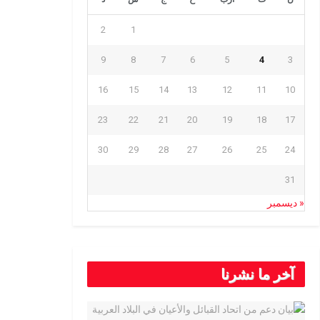
2
1
9
8
7
6
5
4
3
16
15
14
13
12
11
10
23
22
21
20
19
18
17
30
29
28
27
26
25
24
31
« ديسمبر
آخر ما نشرنا