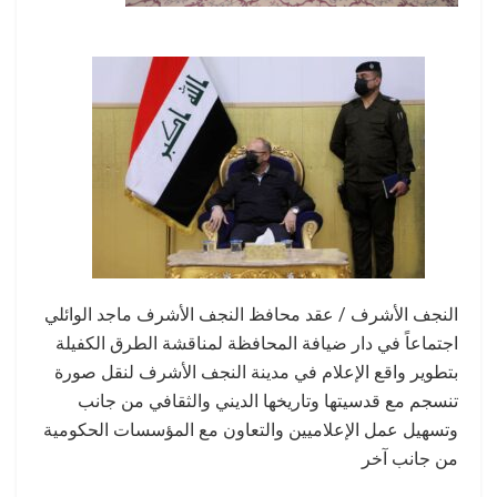
النجف الأشرف / عقد محافظ النجف الأشرف ماجد الوائلي
اجتماعاً في دار ضيافة المحافظة لمناقشة الطرق الكفيلة
بتطوير واقع الإعلام في مدينة النجف الأشرف لنقل صورة
تنسجم مع قدسيتها وتاريخها الديني والثقافي من جانب
وتسهيل عمل الإعلاميين والتعاون مع المؤسسات الحكومية
من جانب آخر