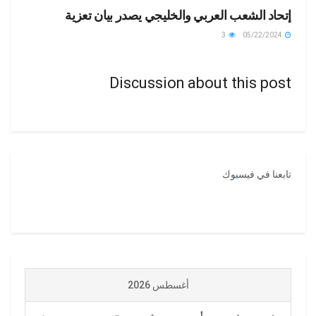
إتحاد الشعب العربي والخليجي يصدر بيان تعزية
3
05/22/2024
Discussion about this post
تابعنا في فيسبوك
أغسطس 2026