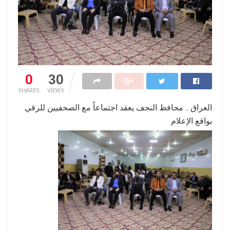
0
30
SHARES
VIEWS
العراق .. محافظ النجف يعقد اجتماعاً مع الصحفيين للرقي
بواقع الإعلام