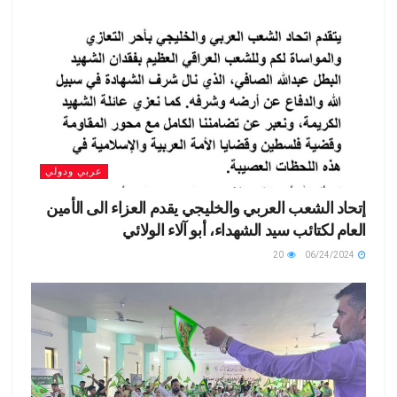
عربي ودولي
إتحاد الشعب العربي والخليجي يقدم العزاء الى الأمين
العام لكتائب سيد الشهداء، أبو آلاء الولائي
20
06/24/2024