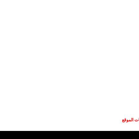
ات الموقع