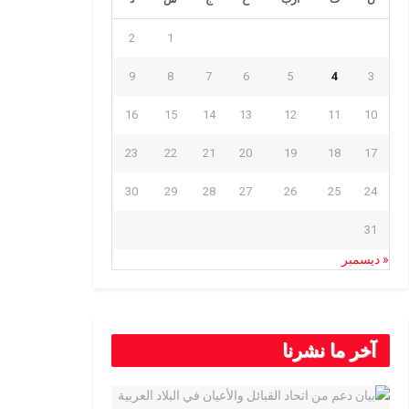
2
1
9
8
7
6
5
4
3
16
15
14
13
12
11
10
23
22
21
20
19
18
17
30
29
28
27
26
25
24
31
« ديسمبر
آخر ما نشرنا