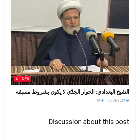
SLIDER
الشيخ البغدادي: الحوار الجدّي لا يكون بشروط مسبقة
18
07/04/2023
Discussion about this post