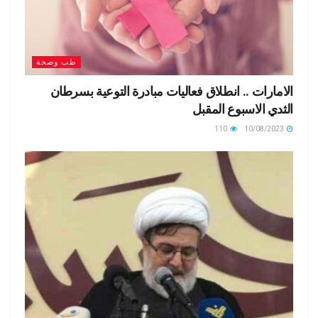
طب وصحة
الامارات .. انطلاق فعاليات مبادرة التوعية بسرطان
الثدي الاسبوع المقبل
110
10/08/2023