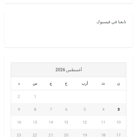
تابعنا في فيسبوك
أغسطس 2026
ن
ث
أرب
خ
ج
س
د
2
1
9
8
7
6
5
4
3
16
15
14
13
12
11
10
23
22
21
20
19
18
17