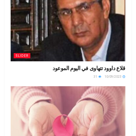
SLIDER
قلاع داوود تتهاوى في اليوم الموعود
31
10/09/2023