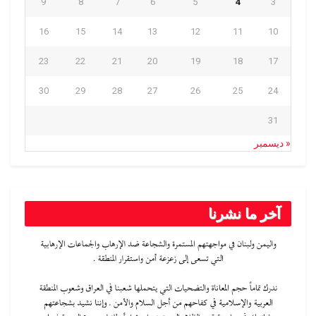
9
8
7
6
5
4
3
16
15
14
13
12
11
10
23
22
21
20
19
18
17
30
29
28
27
26
25
24
31
« ديسمبر
آخر ما نشرنا