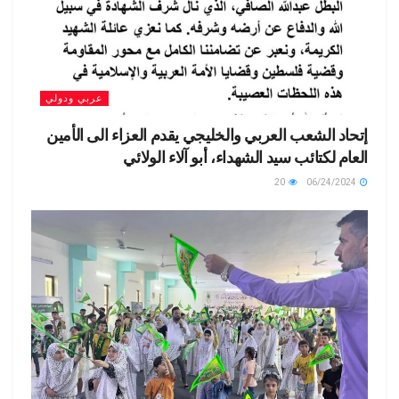
عربي ودولي
إتحاد الشعب العربي والخليجي يقدم العزاء الى الأمين
العام لكتائب سيد الشهداء، أبو آلاء الولائي
20
06/24/2024