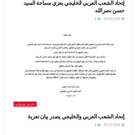
إتحاد الشعب العربي الخليجي يعزي سماحة السيد
حسن نصرالله
4
05/30/2024
عربي ودولي
إتحاد الشعب العربي والخليجي يصدر بيان تعزية
3
05/22/2024