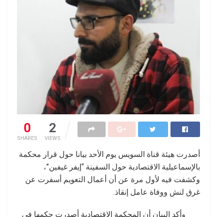
0
2
SHARES
VIEWS
أصدرت هيئة قناة السويس يوم الأحد بيانا حول قرار محكمة
بالإسماعيلية الاقتصادية حول السفينة “إيفر غيفين”،
وكشفت فيه لأول مرة عن أن أعمال التعويم أسفرت عن
غرق لنش ووفاة عامل إنقاذ.
وأكد البيان أن المحكمة الاقتصادية أصدرت حكمها في