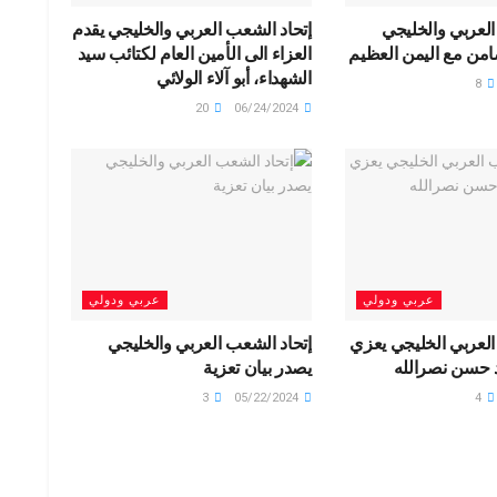
العربي والخليجي
إتحاد الشعب العربي والخليجي يقدم
امن مع اليمن العظيم
العزاء الى الأمين العام لكتائب سيد
الشهداء، أبو آلاء الولائي
8
20
06/24/2024
عربي ودولي
عربي ودولي
العربي الخليجي يعزي
إتحاد الشعب العربي والخليجي
 حسن نصرالله
يصدر بيان تعزية
3
05/22/2024
4