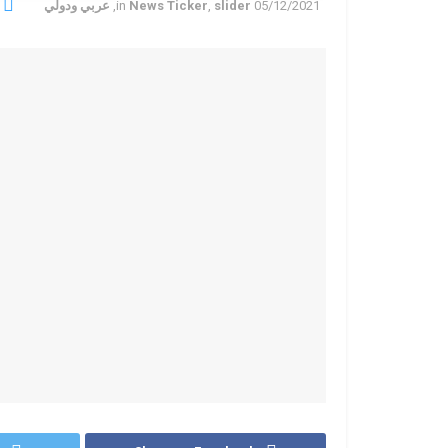
05/12/2021
slider
,
News Ticker
in
,
عربي ودولي