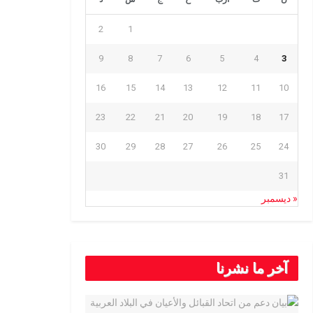
2
1
9
8
7
6
5
4
3
16
15
14
13
12
11
10
23
22
21
20
19
18
17
30
29
28
27
26
25
24
31
« ديسمبر
آخر ما نشرنا