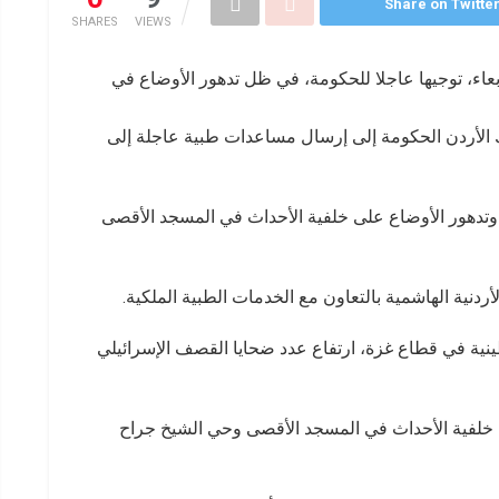
Share on Twitte
SHARES
VIEWS
أربعاء، توجيها عاجلا للحكومة، في ظل تدهور الأوضاع في
ك الأردن الحكومة إلى إرسال مساعدات طبية عاجلة إلى
 وتدهور الأوضاع على خلفية الأحداث في المسجد الأقصى
ردنية الهاشمية بالتعاون مع الخدمات الطبية الملكية.
ية في قطاع غزة، ارتفاع عدد ضحايا القصف الإسرائيلي
 خلفية الأحداث في المسجد الأقصى وحي الشيخ جراح