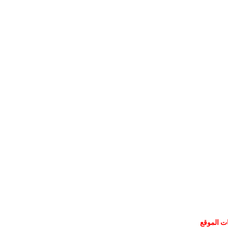
ات الموقع