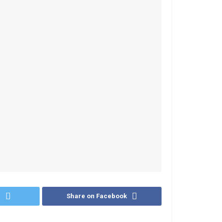
r
Share on Facebook