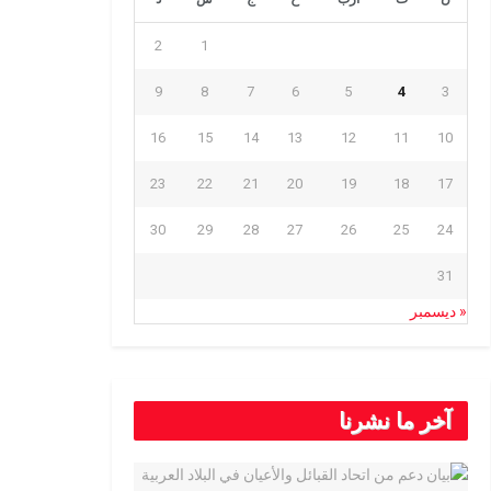
2
1
9
8
7
6
5
4
3
16
15
14
13
12
11
10
23
22
21
20
19
18
17
30
29
28
27
26
25
24
31
« ديسمبر
آخر ما نشرنا