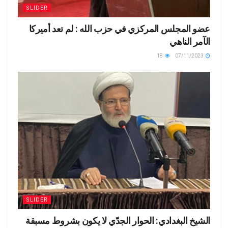
SLIDER
عضو المجلس المركزي في حزب الله : لم تعد أميركا
الآمر الناهي
18
07/11/2023
SLIDER
الشيخ البغدادي: الحوار الجدّي لا يكون بشروط مسبقة