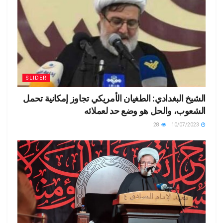
SLIDER
الشيخ البغدادي: الطغيان الأمريكي تجاوز إمكانية تحمل
الشعوب، والحل هو وضع حد لعملائه
28
10/07/2023