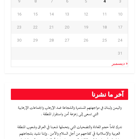
9
8
7
6
5
4
3
16
15
14
13
12
11
10
23
22
21
20
19
18
17
30
29
28
27
26
25
24
31
« ديسمبر
آخر ما نشرنا