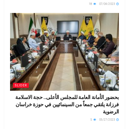
18
07/04/2023
SLIDER
بحضور الأمانة العامة للمجلس الأعلى.. حجة الاسلامة
فرزانة يلتقي جمعاً من السينمائيين في حوزة خراسان
الرضوية
5
05/27/2023