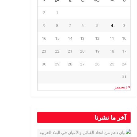
2
1
9
8
7
6
5
4
3
16
15
14
13
12
11
10
23
22
21
20
19
18
17
30
29
28
27
26
25
24
31
« ديسمبر
آخر ما نشرنا