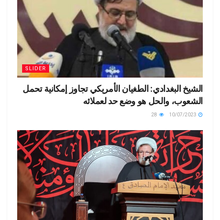
SLIDER
الشيخ البغدادي: الطغيان الأمريكي تجاوز إمكانية تحمل
الشعوب، والحل هو وضع حد لعملائه
28
10/07/2023