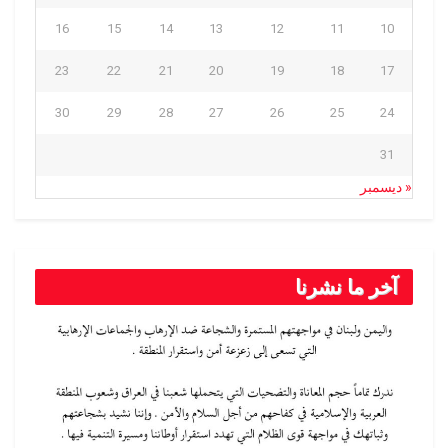
16
15
14
13
12
11
10
23
22
21
20
19
18
17
30
29
28
27
26
25
24
31
« ديسمبر
آخر ما نشرنا