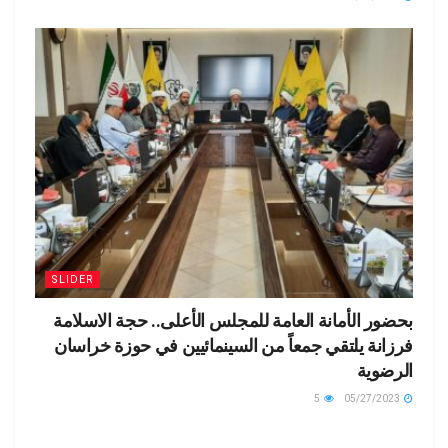
SLIDER
بحضور الأمانة العامة للمجلس الأعلى.. حجة الاسلامة
فرزانة يلتقي جمعاً من السينمائيين في حوزة خراسان
الرضوية
5
05/27/2023