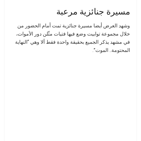
مسيرة جنائزية مرعبة
وشهد العرض أيضا مسيرة جنائزية تمت أمام الحضور من
خلال مجموعة توابيت وضع فيها فتيات مثّلن دور الأموات،
في مشهد يذكر الجميع بحقيقة واحدة فقط ألا وهي “النهاية
المحتومة.. الموت”.