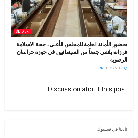
SLIDER
بحضور الأمانة العامة للمجلس الأعلى.. حجة الاسلامة
فرزانة يلتقي جمعاً من السينمائيين في حوزة خراسان
الرضوية
5
05/27/2023
Discussion about this post
تابعنا في فيسبوك