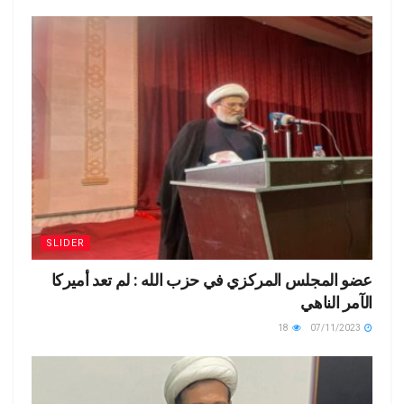
SLIDER
عضو المجلس المركزي في حزب الله : لم تعد أميركا
الآمر الناهي
18
07/11/2023