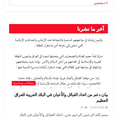
« ديسمبر
آخر ما نشرنا
مقالات سياسية
بيان دعم من اتحاد القبائل والأعيان في البلاد العربية للعراق
العظيم
35
12/04/2024
بسم الله الرحمن الرحيم نحن، اتحاد القبائل والأعيان في البلاد