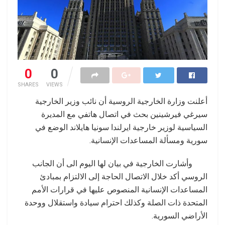
0
0
SHARES
VIEWS
أعلنت وزارة الخارجية الروسية أن نائب وزير الخارجية
سيرغي فيرشينين بحث في اتصال هاتفي مع المديرة
السياسية لوزير خارجية ايرلندا سونيا هايلاند الوضع في
سورية ومسألة المساعدات الإنسانية.
وأشارت الخارجية في بيان لها اليوم الى أن الجانب
الروسي أكد خلال الاتصال الحاجة إلى الالتزام بمبادئ
المساعدات الإنسانية المنصوص عليها في قرارات الأمم
المتحدة ذات الصلة وكذلك احترام سيادة واستقلال ووحدة
الأراضي السورية.