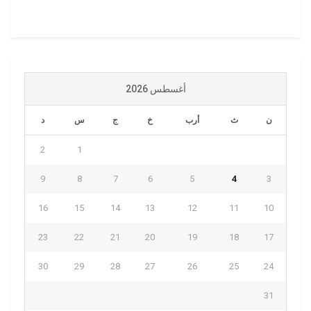
أغسطس 2026
ن
ث
أرب
خ
ج
س
د
2
1
9
8
7
6
5
4
3
16
15
14
13
12
11
10
23
22
21
20
19
18
17
30
29
28
27
26
25
24
31