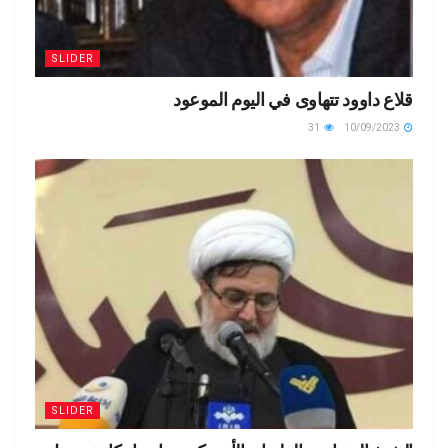
SLIDER
قلاع داوود تتهاوى في اليوم الموعود
31
10/09/2023
SLIDER