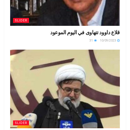
SLIDER
قلاع داوود تتهاوى في اليوم الموعود
31
10/09/2023
SLIDER