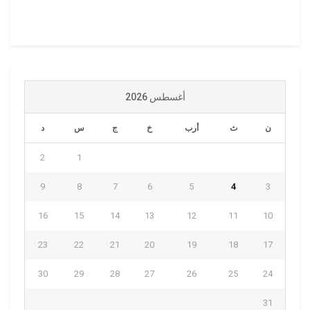
أغسطس 2026
ن
ث
أرب
خ
ج
س
د
2
1
9
8
7
6
5
4
3
16
15
14
13
12
11
10
23
22
21
20
19
18
17
30
29
28
27
26
25
24
31