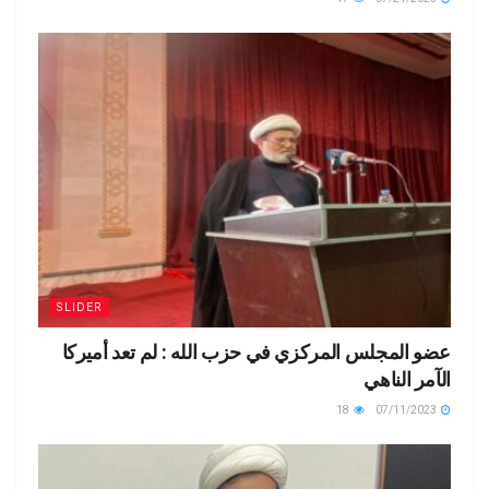
SLIDER
عضو المجلس المركزي في حزب الله : لم تعد أميركا
الآمر الناهي
18
07/11/2023