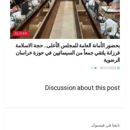
SLIDER
بحضور الأمانة العامة للمجلس الأعلى.. حجة الاسلامة
فرزانة يلتقي جمعاً من السينمائيين في حوزة خراسان
الرضوية
5
05/27/2023
Discussion about this post
تابعنا في فيسبوك