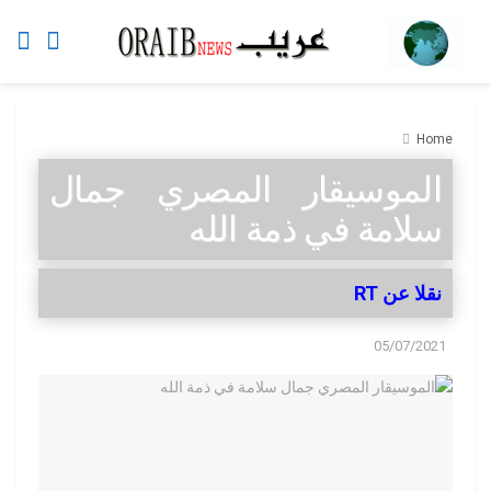
Home
الموسيقار المصري جمال
سلامة في ذمة الله
نقلا عن RT
05/07/2021