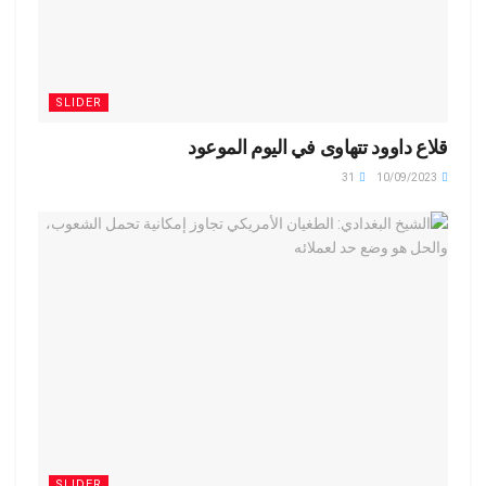
SLIDER
قلاع داوود تتهاوى في اليوم الموعود
31
10/09/2023
SLIDER