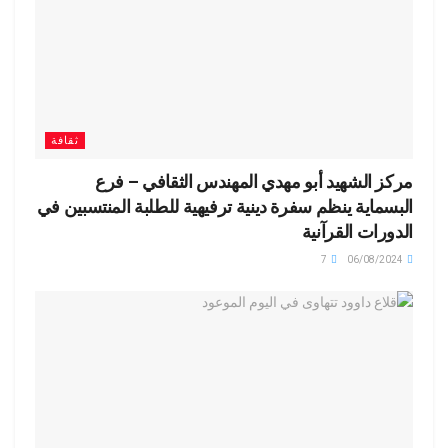
ثقافة
مركز الشهيد أبو مهدي المهندس الثقافي – فرع
البسماية ينظم سفرة دينية ترفيهية للطلبة المنتسبين في
الدورات القرآنية
7
06/08/2024