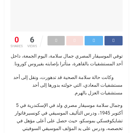
0
6
SHARES
VIEWS
توفي الموسيقار المصري جمال سلامة، اليوم الجمعة، داخل
أحد المستشفيات بالقاهرة، متأثرا بإصابته بفيروس كورونا.
وكانت حالة سلامة الصحية قد تدهورت، ونقل إلى أحد
مستشفيات المعادي، التي حولته بدورها إلى أحد
مستشفيات العزل بالهرم.
وجمال سلامة موسيقار مصري ولد في الإسكندرية في 5
أكتوبر 1945، ودرس التأليف الموسيقي في كونسيرفاتوار
تشايكوفسكي بموسكو، حيث حصل على أعلى مؤهل في
تخصصه، ودرس على يد المؤلف الموسيقي السوفيتي