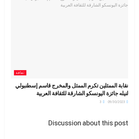
ثقافة
نقابة الممثلين تكرم الممثل والمخرج قاسم إسطنبولي
لنيله جائزة اليونسكو الشارقة للثقافة العربية
3
09/30/2023
Discussion about this post