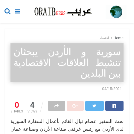
Home
اقتصاد
سورية و الأردن يبحثان
تنشيط العلاقات الاقتصادية
بين البلدين
04/15/2021
0
4
SHARES
VIEWS
بحث السفير عصام نيال القائم بأعمال السفارة السورية
لدى الأردن مع رئيس غرفتي صناعة الأردن وصناعة عمان