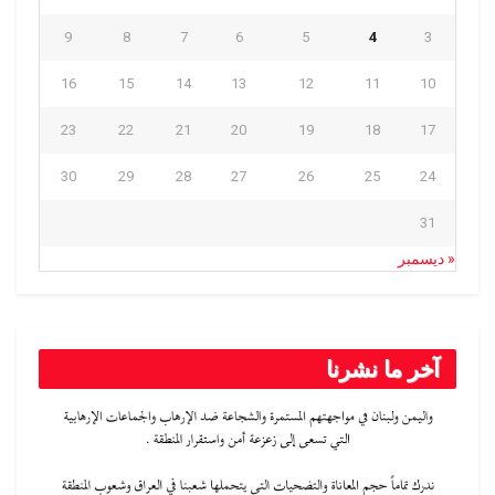
9
8
7
6
5
4
3
16
15
14
13
12
11
10
23
22
21
20
19
18
17
30
29
28
27
26
25
24
31
« ديسمبر
آخر ما نشرنا