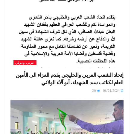
عربي ودولي
إتحاد الشعب العربي والخليجي يقدم العزاء الى الأمين
العام لكتائب سيد الشهداء، أبو آلاء الولائي
20
06/24/2024