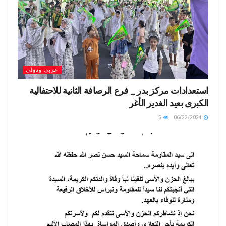
عربي ودولي
استعدادات مركز بدر _ فرع الرصافة الثانية للاحتفالية
الكبرى بعيد الغدير الأغر
5
06/22/2024