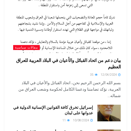
مقالات سياسية
بيان دعم من اتحاد القبائل والأعيان في البلاد العربية للعراق
العظيم
35
12/04/2024
بسم الله الرحمن الرحيم نحن، اتحاد القبائل والأعيان في البلاد
العربية، نؤكد تضامننا ودعمنا الكامل لحكومة وشعب العراق من
شماله...
إسرائيل تخرق كافة القوانين الإنسانية الدولية في
عدوانها على لبنان
11
10/08/2024