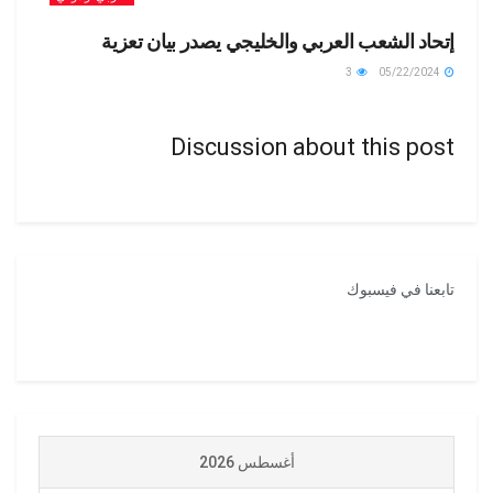
إتحاد الشعب العربي والخليجي يصدر بيان تعزية
3
05/22/2024
Discussion about this post
تابعنا في فيسبوك
أغسطس 2026