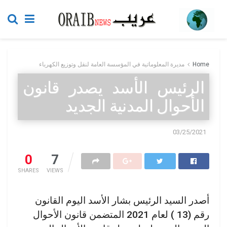
Home
مديرة المعلوماتية في المؤسسة العامة لنقل وتوزيع الكهرباء
الرئيس الأسد يصدر قانون
الأحوال المدنية الجديد
03/25/2021
0
7
SHARES
VIEWS
أصدر السيد الرئيس بشار الأسد اليوم القانون
رقم (13 ) لعام 2021 المتضمن قانون الأحوال