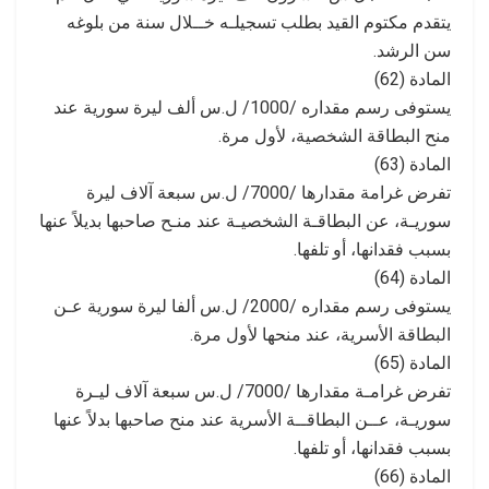
يتقدم مكتوم القيد بطلب تسجيلـه خــلال سنة من بلوغه
سن الرشد.
المادة (62)
يستوفى رسم مقداره /1000/ ل.س ألف ليرة سورية عند
منح البطاقة الشخصية، لأول مرة.
المادة (63)
تفرض غرامة مقدارها /7000/ ل.س سبعة آلاف ليرة
سوريـة، عن البطاقـة الشخصيـة عند منـح صاحبها بديلاً عنها
بسبب فقدانها، أو تلفها.
المادة (64)
يستوفى رسم مقداره /2000/ ل.س ألفا ليرة سورية عـن
البطاقة الأسرية، عند منحها لأول مرة.
المادة (65)
تفرض غرامـة مقدارها /7000/ ل.س سبعة آلاف ليـرة
سوريـة، عــن البطاقــة الأسرية عند منح صاحبها بدلاً عنها
بسبب فقدانها، أو تلفها.
المادة (66)