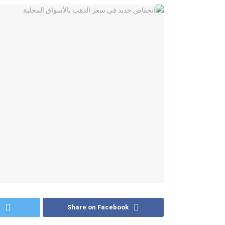
r
Share on Facebook