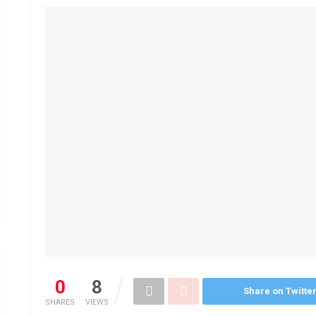
0
8
Share on Twitte
SHARES
VIEWS