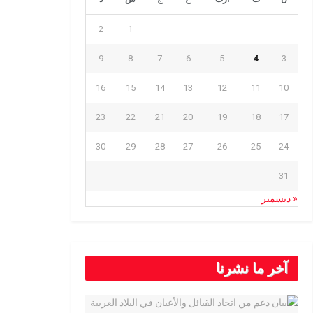
2
1
9
8
7
6
5
4
3
16
15
14
13
12
11
10
23
22
21
20
19
18
17
30
29
28
27
26
25
24
31
« ديسمبر
آخر ما نشرنا