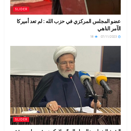
SLIDER
عضو المجلس المركزي في حزب الله : لم تعد أميركا
الآمر الناهي
18
07/11/2023
SLIDER