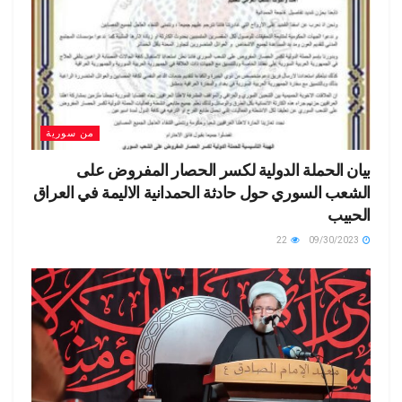
من سورية
بيان الحملة الدولية لكسر الحصار المفروض على
الشعب السوري حول حادثة الحمدانية الاليمة في العراق
الحبيب
22
09/30/2023