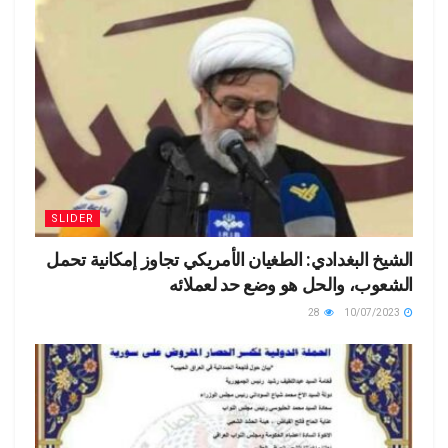
SLIDER
الشيخ البغدادي: الطغيان الأمريكي تجاوز إمكانية تحمل
الشعوب، والحل هو وضع حد لعملائه
28
10/07/2023