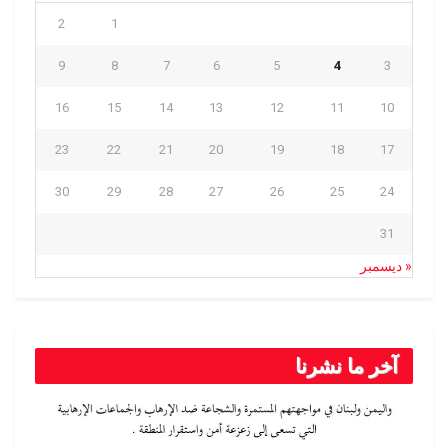
2
1
9
8
7
6
5
4
3
16
15
14
13
12
11
10
23
22
21
20
19
18
17
30
29
28
27
26
25
24
31
« ديسمبر
آخر ما نشرنا