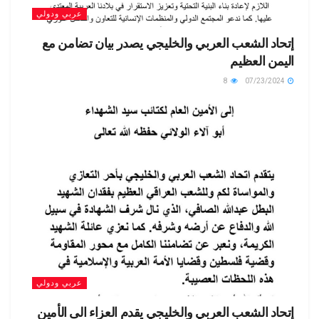
عربي ودولي
إتحاد الشعب العربي والخليجي يصدر بيان تضامن مع
اليمن العظيم
8
07/23/2024
عربي ودولي
إتحاد الشعب العربي والخليجي يقدم العزاء الى الأمين