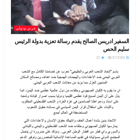
عربي ودولي
السفير ادريس الصالح يقدم رسالة تعزية بدولة الرئيس
سليم الحص
22
08/27/2024