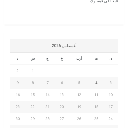
تابعنا في فيسبوك
أغسطس 2026
ن
ث
أرب
خ
ج
س
د
2
1
9
8
7
6
5
4
3
16
15
14
13
12
11
10
23
22
21
20
19
18
17
30
29
28
27
26
25
24