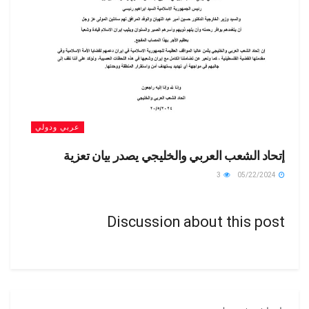
عربي ودولي
إتحاد الشعب العربي والخليجي يصدر بيان تعزية
3
05/22/2024
Discussion about this post