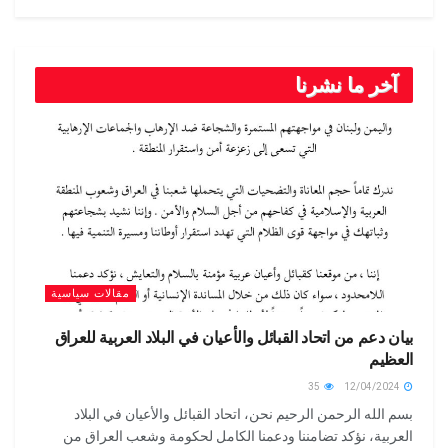
آخر ما نشرنا
مقالات سياسية
بيان دعم من اتحاد القبائل والأعيان في البلاد العربية للعراق
العظيم
35
12/04/2024
بسم الله الرحمن الرحيم نحن، اتحاد القبائل والأعيان في البلاد
العربية، نؤكد تضامننا ودعمنا الكامل لحكومة وشعب العراق من