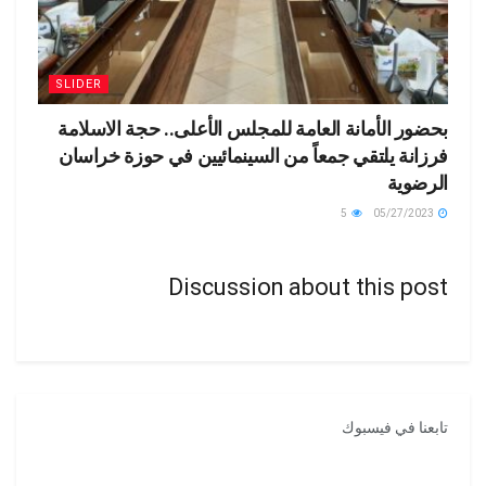
SLIDER
بحضور الأمانة العامة للمجلس الأعلى.. حجة الاسلامة
فرزانة يلتقي جمعاً من السينمائيين في حوزة خراسان
الرضوية
5
05/27/2023
Discussion about this post
تابعنا في فيسبوك