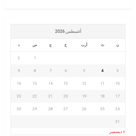
أغسطس 2026
ن
ث
أرب
خ
ج
س
د
2
1
9
8
7
6
5
4
3
16
15
14
13
12
11
10
23
22
21
20
19
18
17
30
29
28
27
26
25
24
31
« ديسمبر