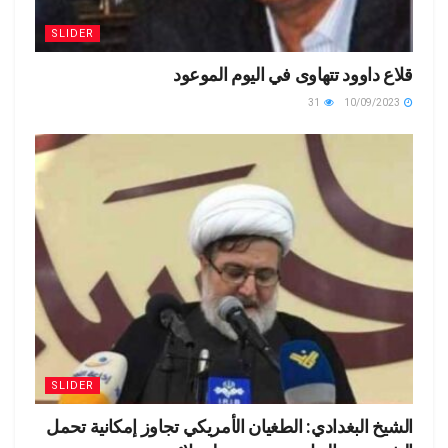
SLIDER
قلاع داوود تتهاوى في اليوم الموعود
31
10/09/2023
SLIDER
الشيخ البغدادي: الطغيان الأمريكي تجاوز إمكانية تحمل