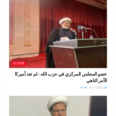
SLIDER
عضو المجلس المركزي في حزب الله : لم تعد أميركا
الآمر الناهي
18
07/11/2023