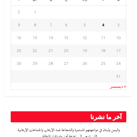
2
1
9
8
7
6
5
4
3
16
15
14
13
12
11
10
23
22
21
20
19
18
17
30
29
28
27
26
25
24
31
« ديسمبر
آخر ما نشرنا