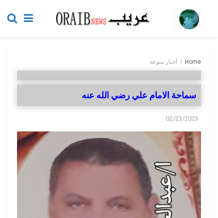
Home
أخبار منوعة
سماحة الامام علي رضي الله عنه
02/23/2023