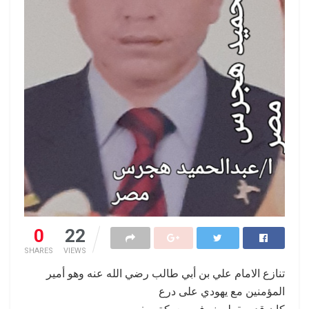
0
22
SHARES
VIEWS
تنازع الامام علي بن أبي طالب رضي الله عنه وهو أمير
المؤمنين مع يهودي على درع