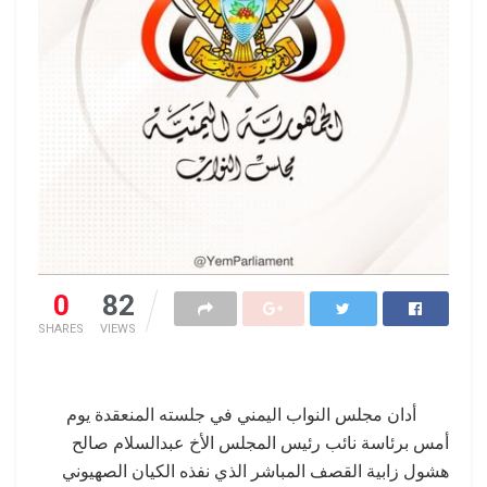
0
82
SHARES
VIEWS
أدان مجلس النواب اليمني في جلسته المنعقدة يوم
أمس برئاسة نائب رئيس المجلس الأخ عبدالسلام صالح
هشول زابية القصف المباشر الذي نفذه الكيان الصهيوني