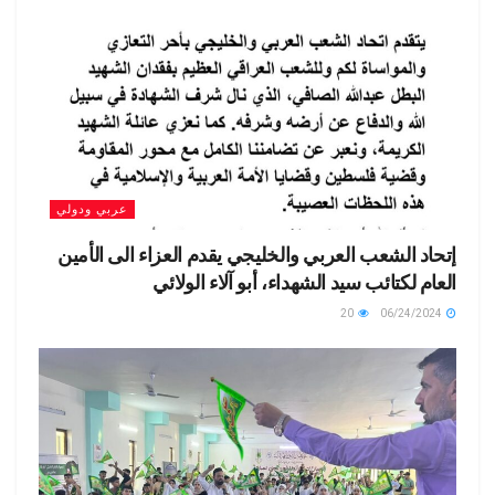
عربي ودولي
إتحاد الشعب العربي والخليجي يقدم العزاء الى الأمين
العام لكتائب سيد الشهداء، أبو آلاء الولائي
20
06/24/2024