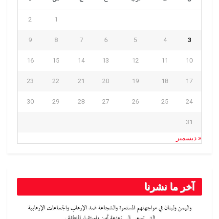
2
1
9
8
7
6
5
4
3
16
15
14
13
12
11
10
23
22
21
20
19
18
17
30
29
28
27
26
25
24
31
« ديسمبر
آخر ما نشرنا