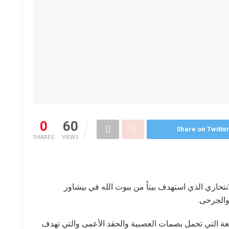
0
60
Share on Twitte
SHARES
VIEWS
انتحاري الذي استهدف بيتاً من بيوت الله في بيشاور
والجرحى.
شعة التي تحمل بصمات العصبية والحقد الأعمى والتي تهدف