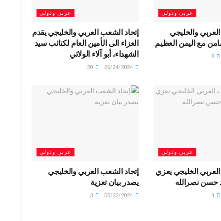
عربي ودولي
عربي ودولي
العربي والخليجي
إتحاد الشعب العربي والخليجي يقدم
امن مع اليمن العظيم
العزاء الى الأمين العام لكتائب سيد
الشهداء، أبو آلاء الولائي
8
20
06/24/2024
عربي ودولي
عربي ودولي
العربي الخليجي يعزي
إتحاد الشعب العربي والخليجي
 حسن نصرالله
يصدر بيان تعزية
3
05/22/2024
4