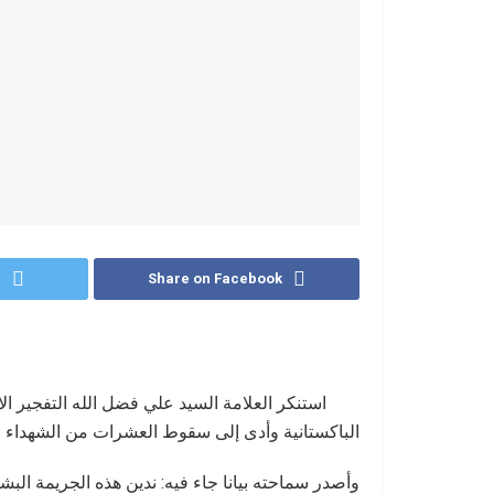
r
Share on Facebook
استنكر العلامة السيد علي فضل الله التفجير ال
الباكستانية وأدى إلى سقوط العشرات من الشهداء 
وأصدر سماحته بيانا جاء فيه: ندين هذه الجريمة الب