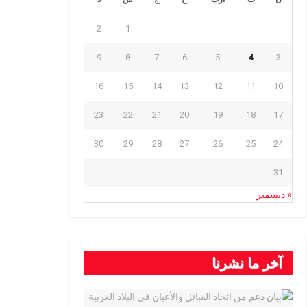
2
1
9
8
7
6
5
4
3
16
15
14
13
12
11
10
23
22
21
20
19
18
17
30
29
28
27
26
25
24
31
« ديسمبر
آخر ما نشرنا