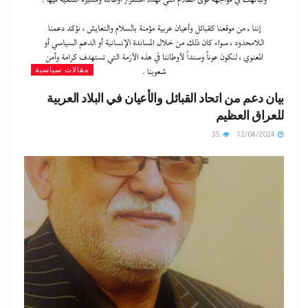
مقالات سياسية
بيان دعم من اتحاد القبائل والأعيان في البلاد العربية
للعراق العظيم
35
12/04/2024