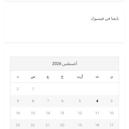
تابعنا في فيسبوك
أغسطس 2026
ن
ث
أرب
خ
ج
س
د
2
1
9
8
7
6
5
4
3
16
15
14
13
12
11
10
23
22
21
20
19
18
17