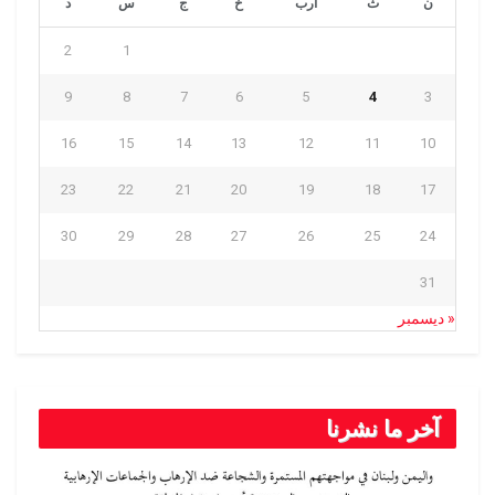
ن
ث
أرب
خ
ج
س
د
2
1
9
8
7
6
5
4
3
16
15
14
13
12
11
10
23
22
21
20
19
18
17
30
29
28
27
26
25
24
31
« ديسمبر
آخر ما نشرنا