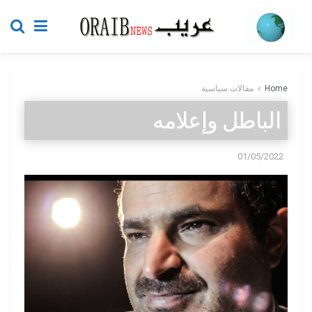
Home
مقالات سياسية
الباطل وإعلامه
01/05/2022