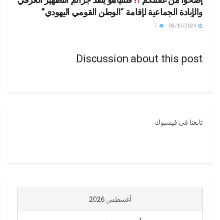
والإبادة الجماعية لإقامة “الوطن القومي اليهودي”
7
08/13/2024
Discussion about this post
تابعنا في فيسبوك
أغسطس 2026