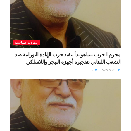
مقالات سياسية
مجرم الحرب نتنياهو بدأ تنفيذ حرب الإبادة التوراتية ضد
الشعب اللبناني بتفجيره أجهزة البيجر واللاسلكي
12
09/22/2024