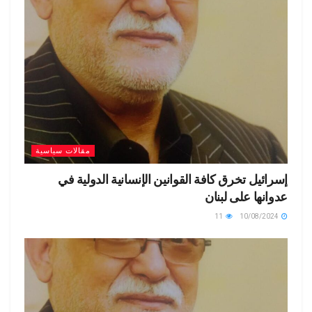
مقالات سياسية
إسرائيل تخرق كافة القوانين الإنسانية الدولية في
عدوانها على لبنان
11
10/08/2024