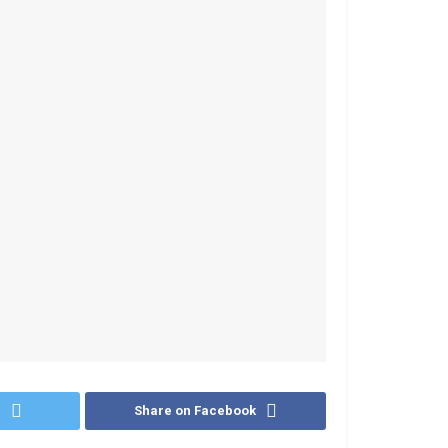
r
Share on Facebook