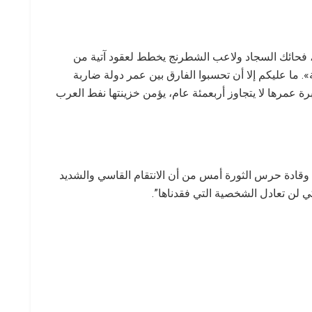
ت، فحائك السجاد ولاعب الشطرنج يخطط لعقود آتية من
 ما عليكم إلا أن تحسبوا الفارق بين عمر دولة ضاربة
عمرها لا يتجاوز أربعمئة عام، يؤمن خزينتها نفط العرب
 وقادة حرس الثورة أمس من أن الانتقام القاسي والشديد
لن تعادل الشخصية التي فقدناها”.