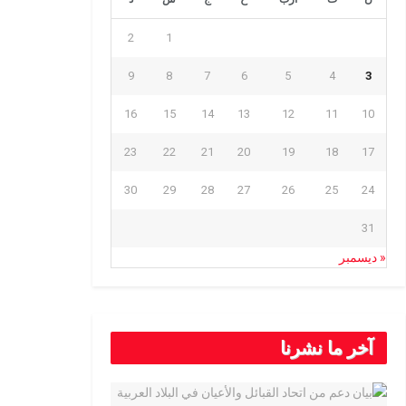
2
1
9
8
7
6
5
4
3
16
15
14
13
12
11
10
23
22
21
20
19
18
17
30
29
28
27
26
25
24
31
« ديسمبر
آخر ما نشرنا