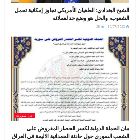
الشيخ البغدادي: الطغيان الأمريكي تجاوز إمكانية تحمل
الشعوب، والحل هو وضع حد لعملائه
28
10/07/2023
من سورية
بيان الحملة الدولية لكسر الحصار المفروض على
الشعب السوري حول حادثة الحمدانية الاليمة في العراق