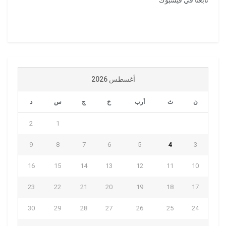
تابعنا في فيسبوك
أغسطس 2026
ن
ث
أرب
خ
ج
س
د
2
1
9
8
7
6
5
4
3
16
15
14
13
12
11
10
23
22
21
20
19
18
17
30
29
28
27
26
25
24