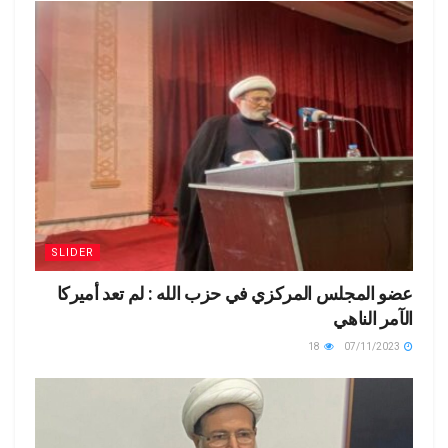
SLIDER
عضو المجلس المركزي في حزب الله : لم تعد أميركا
الآمر الناهي
18
07/11/2023