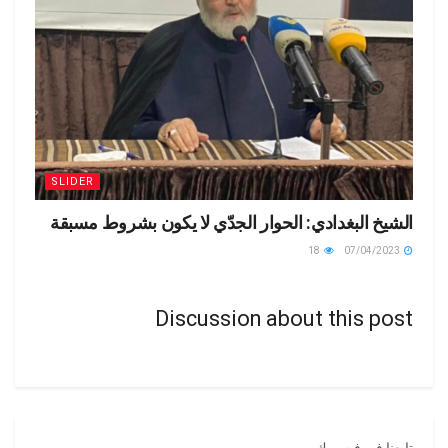
SLIDER
الشيخ البغدادي: الحوار الجدّي لا يكون بشروط مسبقة
18
07/04/2023
Discussion about this post