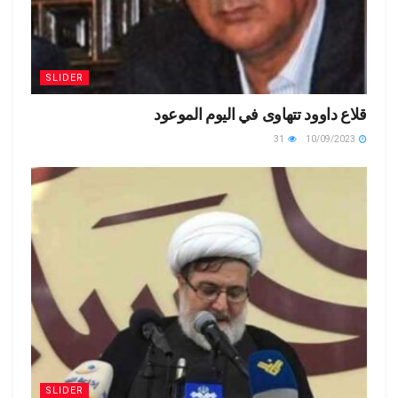
SLIDER
قلاع داوود تتهاوى في اليوم الموعود
31
10/09/2023
SLIDER