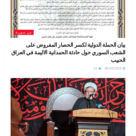
من سورية
بيان الحملة الدولية لكسر الحصار المفروض على
الشعب السوري حول حادثة الحمدانية الاليمة في العراق
الحبيب
22
09/30/2023