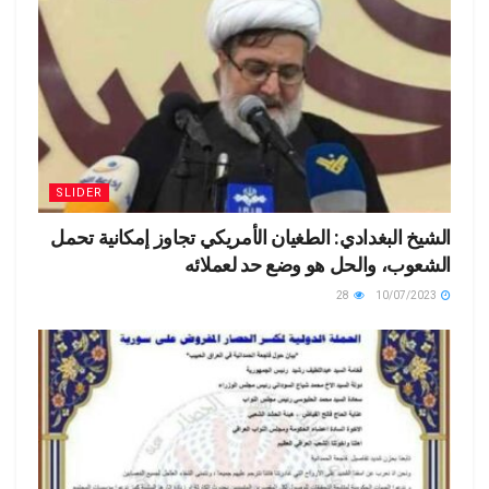
SLIDER
الشيخ البغدادي: الطغيان الأمريكي تجاوز إمكانية تحمل
الشعوب، والحل هو وضع حد لعملائه
28
10/07/2023