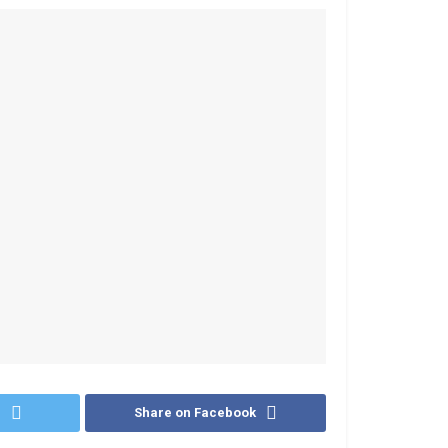
r
Share on Facebook