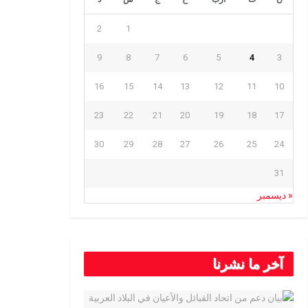
2
1
9
8
7
6
5
4
3
16
15
14
13
12
11
10
23
22
21
20
19
18
17
30
29
28
27
26
25
24
31
« ديسمبر
آخر ما نشرنا