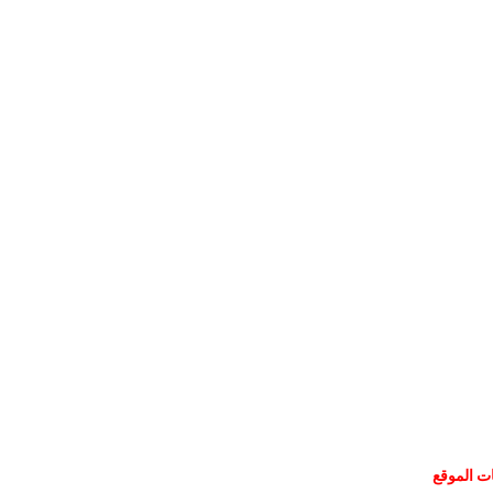
ات الموقع