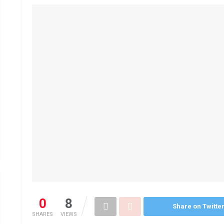
0
8
Share on Twitte
SHARES
VIEWS