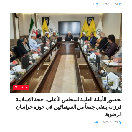
18
07/04/2023
SLIDER
بحضور الأمانة العامة للمجلس الأعلى.. حجة الاسلامة
فرزانة يلتقي جمعاً من السينمائيين في حوزة خراسان
الرضوية
5
05/27/2023