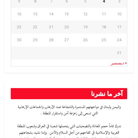
9
8
7
6
5
4
3
16
15
14
13
12
11
10
23
22
21
20
19
18
17
30
29
28
27
26
25
24
31
« ديسمبر
آخر ما نشرنا