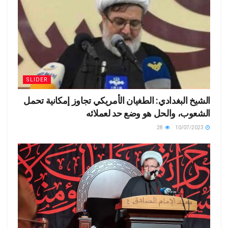
SLIDER
الشيخ البغدادي: الطغيان الأمريكي تجاوز إمكانية تحمل
الشعوب، والحل هو وضع حد لعملائه
28
10/07/2023