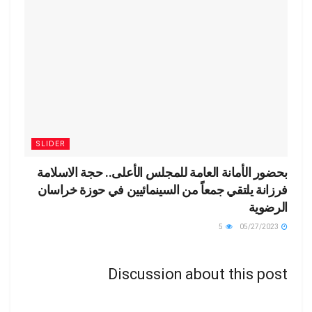
SLIDER
بحضور الأمانة العامة للمجلس الأعلى.. حجة الاسلامة
فرزانة يلتقي جمعاً من السينمائيين في حوزة خراسان
الرضوية
5
05/27/2023
Discussion about this post