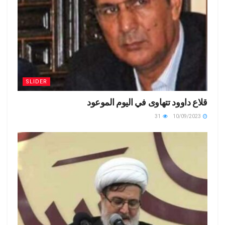
SLIDER
قلاع داوود تتهاوى في اليوم الموعود
31
10/09/2023