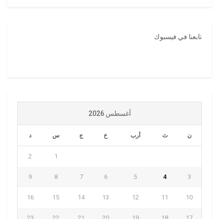
تابعنا في فيسبوك
أغسطس 2026
ن
ث
أرب
خ
ج
س
د
2
1
9
8
7
6
5
4
3
16
15
14
13
12
11
10
23
22
21
20
19
18
17