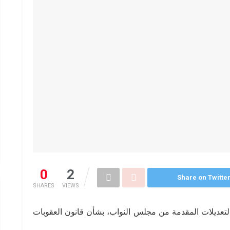
0
2
Share on Twitte
SHARES
VIEWS
تعديلات المقدمة من مجلس النواب، بشأن قانون العقوبات