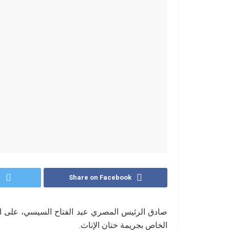
r
Share on Facebook
صادق الرئيس المصري عبد الفتاح السيسي، على ال
الخاص بجريمة ختان الإناث.