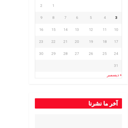
2
1
9
8
7
6
5
4
3
16
15
14
13
12
11
10
23
22
21
20
19
18
17
30
29
28
27
26
25
24
31
« ديسمبر
آخر ما نشرنا