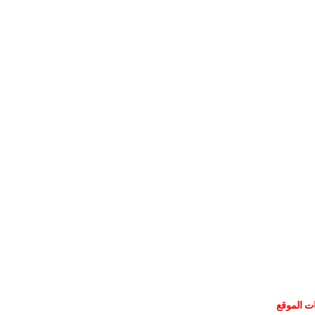
ات الموقع