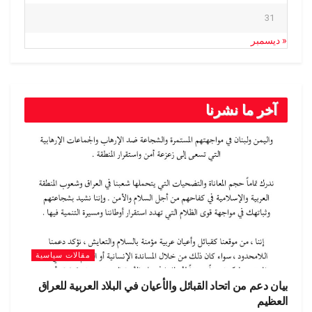
31
« ديسمبر
آخر ما نشرنا
مقالات سياسية
بيان دعم من اتحاد القبائل والأعيان في البلاد العربية للعراق
العظيم