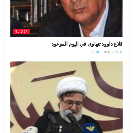
SLIDER
قلاع داوود تتهاوى في اليوم الموعود
31
10/09/2023