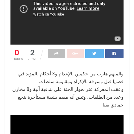
0
2
SHARES
VIEWS
والمتهم هارب من حكمين بالإعدام و3 أحكام بالمؤبد في
قضايا قتل وسرقة بالإكراه ومقاومة سلطات.
وعقب المعركة عثر بجوار الجثة على بندقية آلية و8 مخازن
وعدد من الطلقات، وتبين أنه مقيم بشقة مستأجرة بنجع
حمادي بقنا.