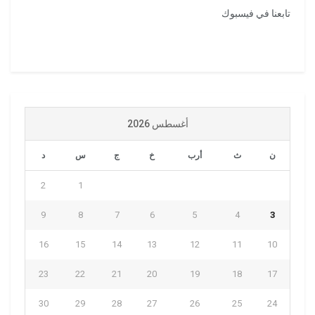
تابعنا في فيسبوك
أغسطس 2026
ن
ث
أرب
خ
ج
س
د
2
1
9
8
7
6
5
4
3
16
15
14
13
12
11
10
23
22
21
20
19
18
17
30
29
28
27
26
25
24