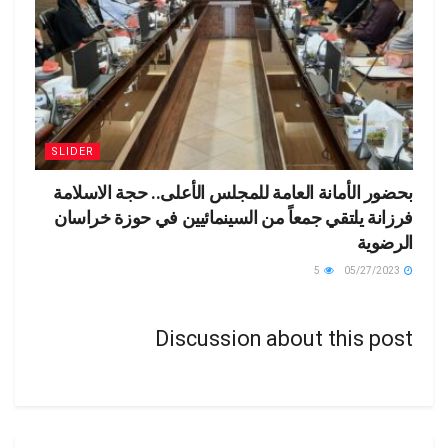
SLIDER
بحضور الأمانة العامة للمجلس الأعلى.. حجة الاسلامة
فرزانة يلتقي جمعاً من السينمائيين في حوزة خراسان
الرضوية
5
05/27/2023
Discussion about this post