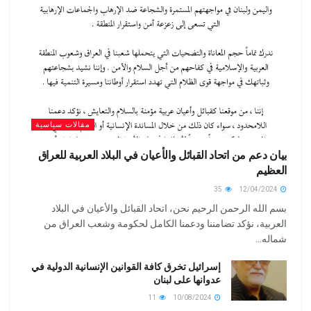
مقالات سياسية
بيان دعم من اتحاد القبائل والأعيان في البلاد العربية للعراق
العظيم
35
12/04/2024
بسم الله الرحمن الرحيم نحن، اتحاد القبائل والأعيان في البلاد
العربية، نؤكد تضامننا ودعمنا الكامل لحكومة وشعب العراق من
شماله...
إسرائيل تخرق كافة القوانين الإنسانية الدولية في
عدوانها على لبنان
11
10/08/2024