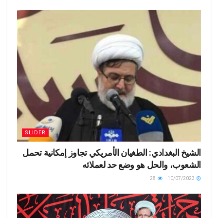
SLIDER
الشيخ البغدادي: الطغيان الأمريكي تجاوز إمكانية تحمل
الشعوب، والحل هو وضع حد لعملائه
28
10/07/2023