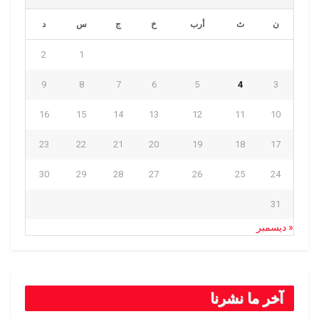
ن
ث
أرب
خ
ج
س
د
2
1
9
8
7
6
5
4
3
16
15
14
13
12
11
10
23
22
21
20
19
18
17
30
29
28
27
26
25
24
31
« ديسمبر
آخر ما نشرنا