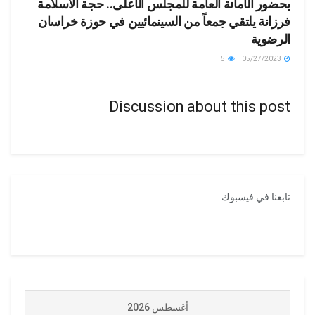
بحضور الأمانة العامة للمجلس الأعلى.. حجة الاسلامة
فرزانة يلتقي جمعاً من السينمائيين في حوزة خراسان
الرضوية
5
05/27/2023
Discussion about this post
تابعنا في فيسبوك
أغسطس 2026