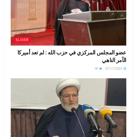
SLIDER
عضو المجلس المركزي في حزب الله : لم تعد أميركا
الآمر الناهي
18
07/11/2023