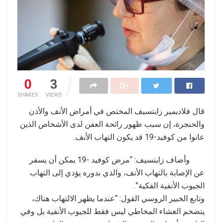
0
3
SHARES
VIEWS
قال فلاديمير زايتسيف المختص في أمراض الأنف والأذن
والحنجرة، إن سبب ظهور رائحة العفن لدى الأشخاص الذين
عانوا من كوفيد-19 قد يكون التهاب الأنف.
وأضاف زايتسيف: “مرض كوفيد -19 يمكن أن يسفر
عن الإصابة بالتهاب الأنف، والذي بدوره يؤدي إلى التهاب
الجيوب الأنفية الفكية”.
وتابع الخبير الروسي القول: “عندما يظهر الالتهاب هناك،
يتضخم الغشاء المخاطي ليس فقط للجيوب الأنفية بل وفي