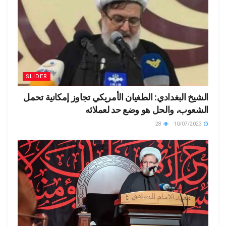
SLIDER
الشيخ البغدادي: الطغيان الأمريكي تجاوز إمكانية تحمل
الشعوب، والحل هو وضع حد لعملائه
28
10/07/2023