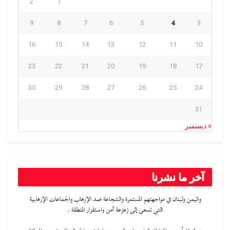
2
1
9
8
7
6
5
4
3
16
15
14
13
12
11
10
23
22
21
20
19
18
17
30
29
28
27
26
25
24
31
« ديسمبر
آخر ما نشرنا