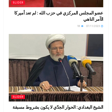
SLIDER
عضو المجلس المركزي في حزب الله : لم تعد أميركا
الآمر الناهي
18
07/11/2023
SLIDER
الشيخ البغدادي: الحوار الجدّي لا يكون بشروط مسبقة